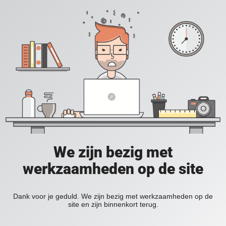
We zijn bezig met
werkzaamheden op de site
Dank voor je geduld. We zijn bezig met werkzaamheden op de
site en zijn binnenkort terug.