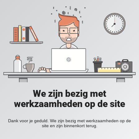
We zijn bezig met
werkzaamheden op de site
Dank voor je geduld. We zijn bezig met werkzaamheden op de
site en zijn binnenkort terug.