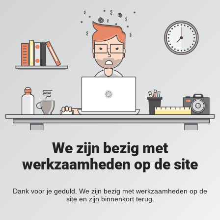
We zijn bezig met
werkzaamheden op de site
Dank voor je geduld. We zijn bezig met werkzaamheden op de
site en zijn binnenkort terug.