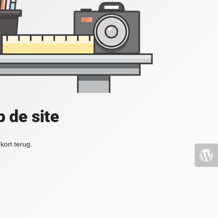
 de site
kort terug.