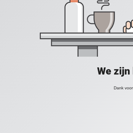
We zijn
Dank voor 