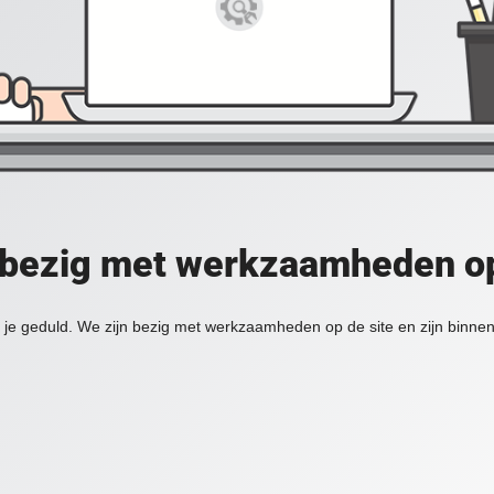
 bezig met werkzaamheden op
je geduld. We zijn bezig met werkzaamheden op de site en zijn binnen