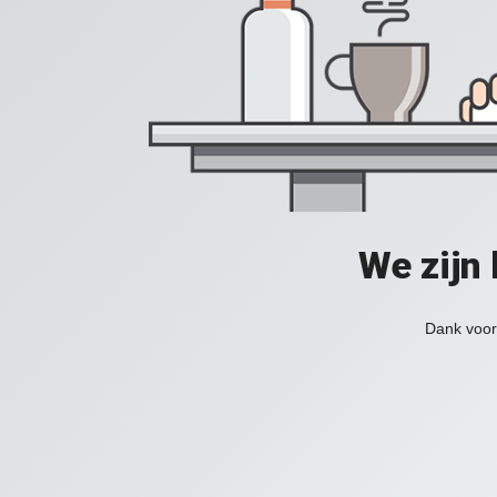
We zijn
Dank voor 