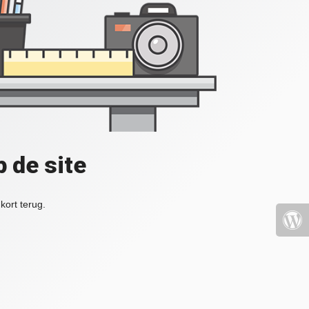
 de site
kort terug.