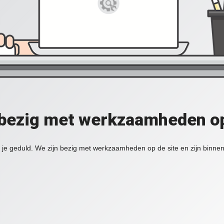
 bezig met werkzaamheden op
je geduld. We zijn bezig met werkzaamheden op de site en zijn binnen