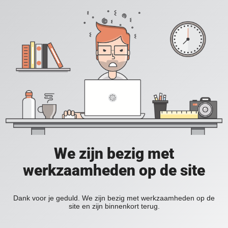
We zijn bezig met
werkzaamheden op de site
Dank voor je geduld. We zijn bezig met werkzaamheden op de
site en zijn binnenkort terug.