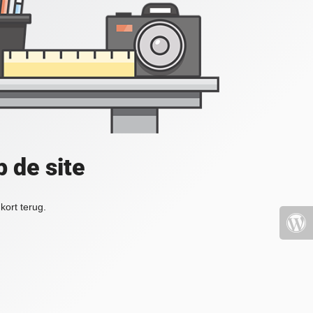
 de site
kort terug.