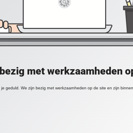
 bezig met werkzaamheden op
je geduld. We zijn bezig met werkzaamheden op de site en zijn binnen