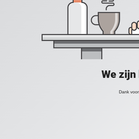
We zijn
Dank voor 