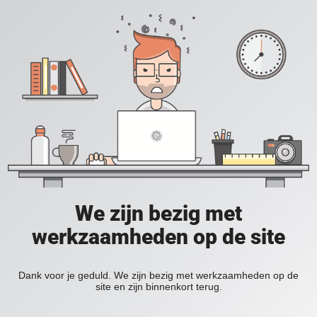
We zijn bezig met
werkzaamheden op de site
Dank voor je geduld. We zijn bezig met werkzaamheden op de
site en zijn binnenkort terug.