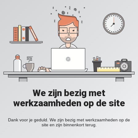
We zijn bezig met
werkzaamheden op de site
Dank voor je geduld. We zijn bezig met werkzaamheden op de
site en zijn binnenkort terug.