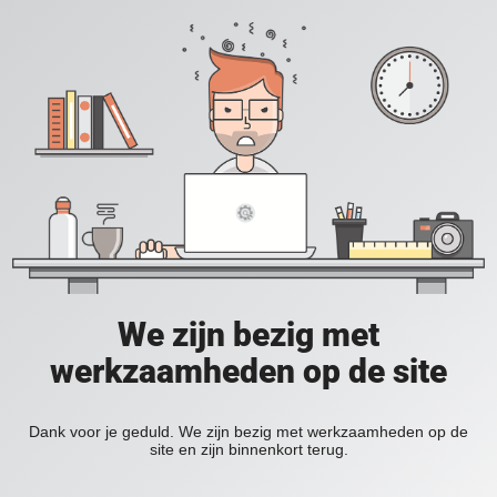
We zijn bezig met
werkzaamheden op de site
Dank voor je geduld. We zijn bezig met werkzaamheden op de
site en zijn binnenkort terug.